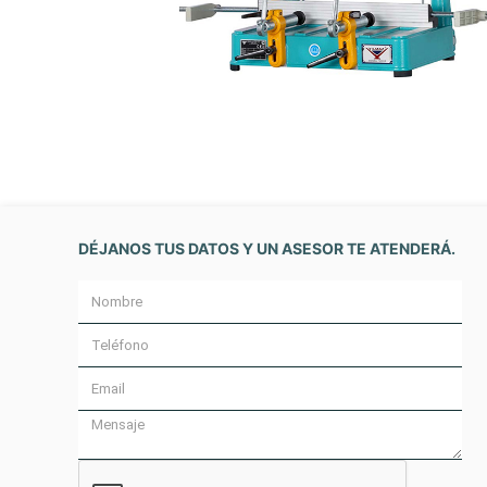
DÉJANOS TUS DATOS Y UN ASESOR TE ATENDERÁ.
Nombre
Teléfono
Email
Message