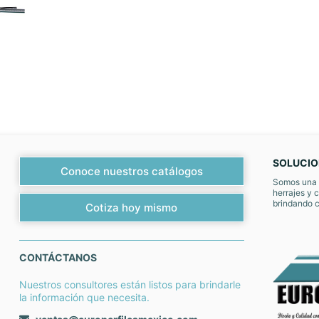
SOLUCION
Conoce nuestros catálogos
Somos una e
herrajes y 
brindando c
Cotiza hoy mismo
CONTÁCTANOS
Nuestros consultores están listos para brindarle
la información que necesita.