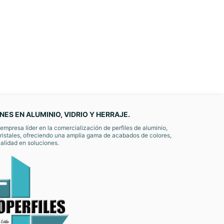
ES EN ALUMINIO, VIDRIO Y HERRAJE.
mpresa líder en la comercialización de perfiles de aluminio,
cristales, ofreciendo una amplia gama de acabados de colores,
alidad en soluciones.