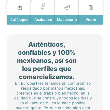
Acabados
Catálogos
Maquinaria
Vidrio
Auténticos,
confiables y 100%
mexicanos, así son
los perfiles que
comercializamos.
En Europerfiles tenemos un compromiso
respaldado por manos mexicanas,
creemos en el trabajo bien hecho, en la
calidad que se construye todos los días y
en el valor de quien lo hace posible,
nuestra gente. Porque cuando algo está