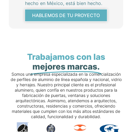
hecho en México, está bien hecho.
HABLEMOS DE TU PROYECTO
Trabajamos con las
mejores marcas.
Somos una empresa especializada en la comercialización
de perfiles de aluminio de línea española y nacional, vidrio
y herrajes. Nuestro principal cliente es el profesional
aluminero, quien confía en nuestros productos para la
fabricación de puertas, ventanas y soluciones
arquitectónicas. Asimismo, atendemos a arquitectos,
constructoras, residencias y comercios, ofreciendo
materiales que cumplen con los más altos estándares de
calidad, funcionalidad y durabilidad.