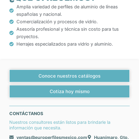
Amplia variedad de perfiles de aluminio de líneas
españolas y nacional.
Comercialización y procesos de vidrio.
Asesoría profesional y técnica sin costo para tus
proyectos.
Herrajes especializados para vidrio y aluminio.
Conoce nuestros catálogos
Cotiza hoy mismo
CONTÁCTANOS
Nuestros consultores están listos para brindarle la
información que necesita.
ventas@europerfilesmexico.com
Huanímaro, Gto.