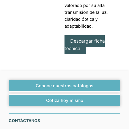
valorado por su alta
transmisión de la luz,
claridad óptica y
adaptabilidad.
Descargar ficha
técnica
Conoce nuestros catálogos
Cotiza hoy mismo
CONTÁCTANOS