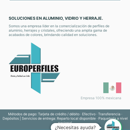
SOLUCIONES EN ALUMINIO, VIDRIO Y HERRAJE.
Somos una empresa líder en la comercialización de perfiles de
aluminio, herrajes y cristales, ofreciendo una amplia gama de
acabados de colores, brindando calidad en soluciones.
Empresa 100% mexicana
Métodos de pago: Tarjeta de crédito / débito · Efectivo · Transferencia ·
Depósitos | Servicios de entrega: Reparto local disponible · Paquetería a nivel
nacional
¿Necesitas ayuda?